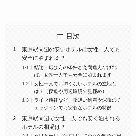
目次
東京駅周辺の安いホテルは女性一人でも
安全に泊まれる？
結論：選び方の条件さえ間違えなけれ
ば、女性一人でも安全に泊まれます
女性一人でも怖くないホテルの立地と
は？（夜道や周辺環境の見極め）
ライブ遠征など、夜遅い到着や深夜のチ
ェックインでも安心なホテルの特徴
東京駅周辺で女性一人でも安く泊まれる
ホテルの相場は？
平日と土日（休前日）での宿泊料金の目