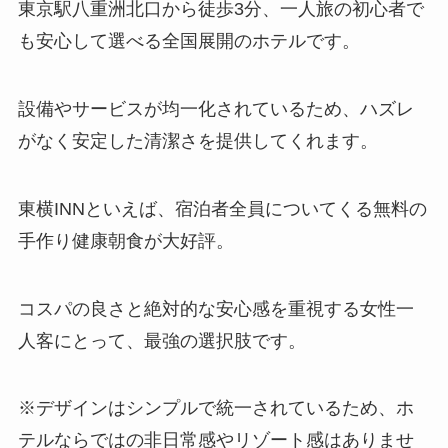
東京駅八重洲北口から徒歩3分、一人旅の初心者で
も安心して選べる全国展開のホテルです。
設備やサービスが均一化されているため、ハズレ
がなく安定した清潔さを提供してくれます。
東横INNといえば、宿泊者全員についてくる無料の
手作り健康朝食が大好評。
コスパの良さと絶対的な安心感を重視する女性一
人客にとって、最強の選択肢です。
※デザインはシンプルで統一されているため、ホ
テルならではの非日常感やリゾート感はありませ