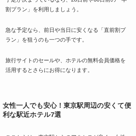
割プラン」を利用しましょう。
急な予定なら、前日や当日に安くなる「直前割プ
ラン」を狙うのも一つの手です。
旅行サイトのセールや、ホテルの無料会員価格を
活用するとさらにお得になります。
女性一人でも安心！東京駅周辺の安くて便
利な駅近ホテル7選