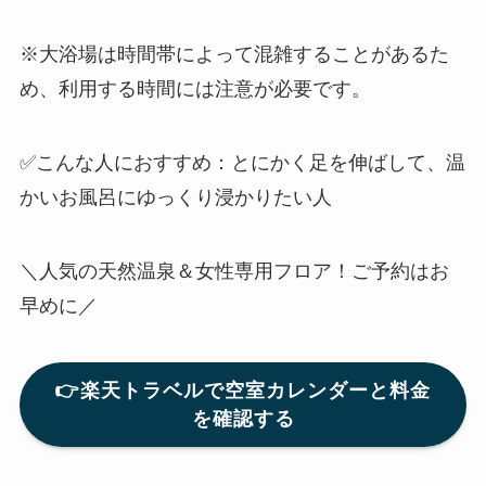
※大浴場は時間帯によって混雑することがあるた
め、利用する時間には注意が必要です。
✅こんな人におすすめ：とにかく足を伸ばして、温
かいお風呂にゆっくり浸かりたい人
＼人気の天然温泉＆女性専用フロア！ご予約はお
早めに／
👉楽天トラベルで空室カレンダーと料金
を確認する