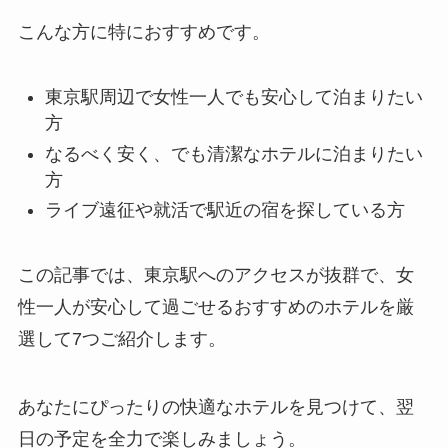
こんな方に特におすすめです。
東京駅周辺で女性一人でも安心して泊まりたい
方
なるべく安く、でも清潔なホテルに泊まりたい
方
ライブ遠征や就活で駅近の宿を探している方
この記事では、東京駅へのアクセスが抜群で、女
性一人が安心して過ごせるおすすめのホテルを厳
選して7つご紹介します。
あなたにぴったりの快適なホテルを見つけて、翌
日の予定を全力で楽しみましょう。