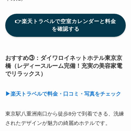
👉楽天トラベルで空室カレンダーと料金
を確認する
おすすめ③：ダイワロイネットホテル東京京
橋（レディースルーム完備！充実の美容家電
でリラックス）
▶楽天トラベルで料金・口コミ・写真をチェック
東京駅八重洲南口から徒歩8分で到着できる、洗練
されたデザインが魅力の綺麗めホテルです。