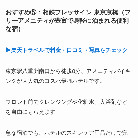
おすすめ⑤：相鉄フレッサイン 東京京橋（フ
リーアメニティが豊富で身軽に泊まれる便利
な宿）
▶楽天トラベルで料金・口コミ・写真をチェック
東京駅八重洲南口から徒歩8分、アメニティバイキ
ングが大人気のコスパ最強ホテルです。
フロント前でクレンジングや化粧水、入浴剤など
を自由にもらえます。
急な宿泊でも、ホテルのスキンケア用品だけで完