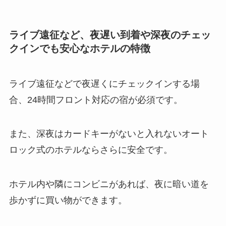
ライブ遠征など、夜遅い到着や深夜のチェッ
クインでも安心なホテルの特徴
ライブ遠征などで夜遅くにチェックインする場
合、24時間フロント対応の宿が必須です。
また、深夜はカードキーがないと入れないオート
ロック式のホテルならさらに安全です。
ホテル内や隣にコンビニがあれば、夜に暗い道を
歩かずに買い物ができます。