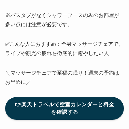
※バスタブがなくシャワーブースのみのお部屋が
多い点には注意が必要です。
✅こんな人におすすめ：全身マッサージチェアで、
ライブや観光の疲れを徹底的に癒やしたい人
＼マッサージチェアで至福の眠り！週末の予約は
お早めに／
👉楽天トラベルで空室カレンダーと料金
を確認する