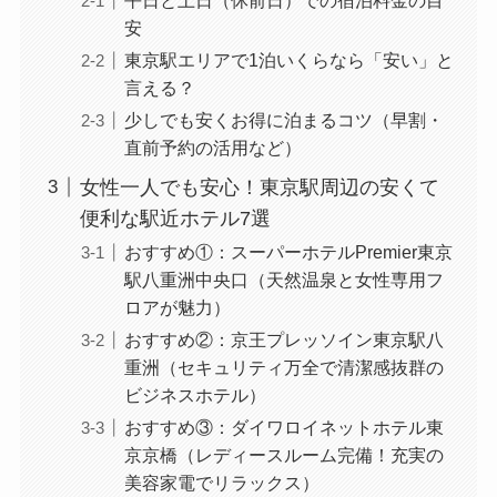
安
東京駅エリアで1泊いくらなら「安い」と
言える？
少しでも安くお得に泊まるコツ（早割・
直前予約の活用など）
女性一人でも安心！東京駅周辺の安くて
便利な駅近ホテル7選
おすすめ①：スーパーホテルPremier東京
駅八重洲中央口（天然温泉と女性専用フ
ロアが魅力）
おすすめ②：京王プレッソイン東京駅八
重洲（セキュリティ万全で清潔感抜群の
ビジネスホテル）
おすすめ③：ダイワロイネットホテル東
京京橋（レディースルーム完備！充実の
美容家電でリラックス）