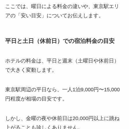
ここでは、曜日による料金の違いや、東京駅エリ
アの「安い目安」についてお伝えします。
平日と土日（休前日）での宿泊料金の目安
ホテルの料金は、平日と週末（土曜日や休前日）
で大きく変動します。
東京駅周辺の平日なら、一人1泊9,000円〜15,000
円程度が相場の目安です。
しかし、金曜の夜や休前日は20,000円以上に跳ね
上がることも珍しくありません。