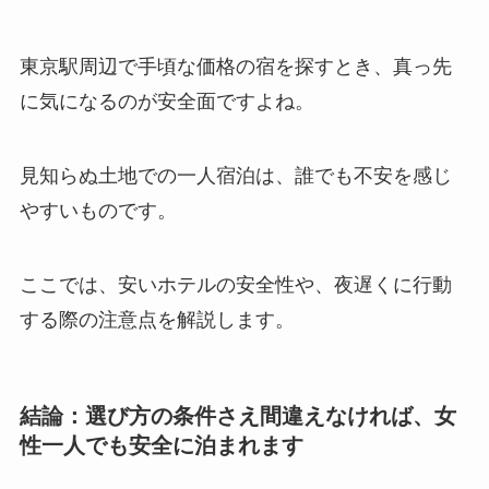
東京駅周辺で手頃な価格の宿を探すとき、真っ先
に気になるのが安全面ですよね。
見知らぬ土地での一人宿泊は、誰でも不安を感じ
やすいものです。
ここでは、安いホテルの安全性や、夜遅くに行動
する際の注意点を解説します。
結論：選び方の条件さえ間違えなければ、女
性一人でも安全に泊まれます