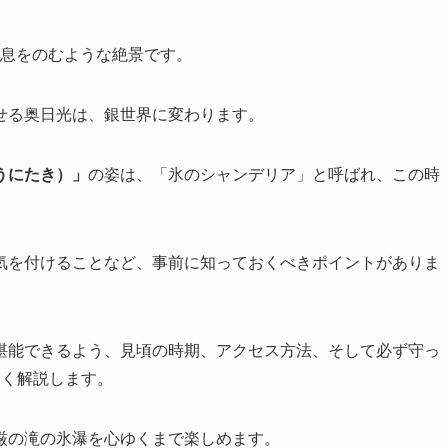
、息をのむような絶景です。
せる奥日光は、銀世界に変わります。
うにたき）」
の姿は、「氷のシャンデリア」と呼ばれ、この時
気を付けることなど、事前に知っておくべきポイントがありま
堪能できるよう、見頃の時期、アクセス方法、そして必ず守っ
すく解説します。
厳の滝の氷瀑を心ゆくまで楽しめます。