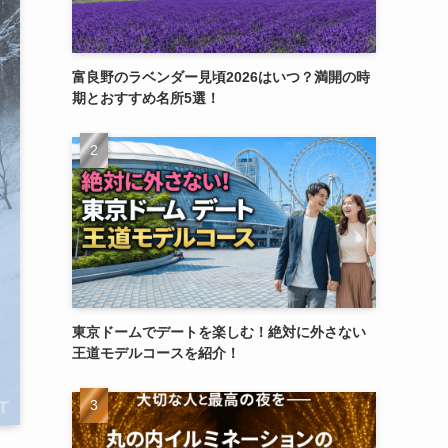
富良野のラベンダー見頃2026はいつ？満開の時
期とおすすめ名所5選！
東京ドームでデートを楽しむ！絶対に外さない
王道モデルコースを紹介！