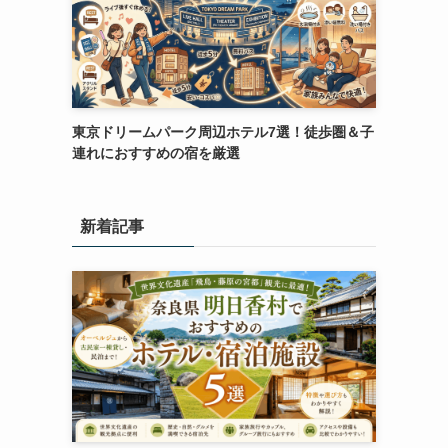
東京ドリームパーク周辺ホテル7選！徒歩圏＆子
連れにおすすめの宿を厳選
新着記事