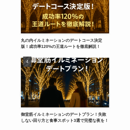
丸の内イルミネーションのデートコース決定
版！成功率120%の王道ルートを徹底解説！
御堂筋イルミネーションのデートプラン！失敗
しない回り方と食事スポット3選で完璧な夜を！