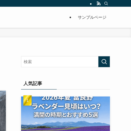
サンプルページ
人気記事