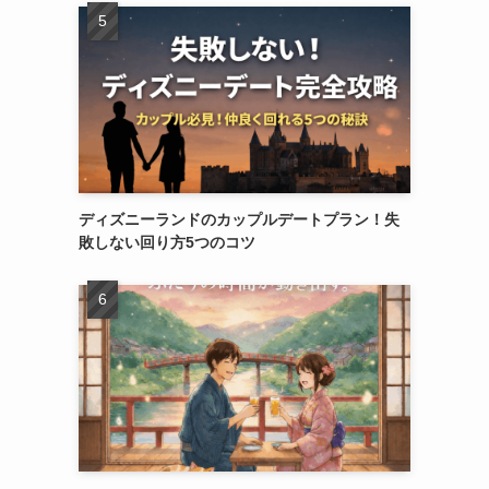
ディズニーランドのカップルデートプラン！失
敗しない回り方5つのコツ