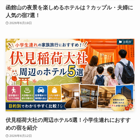
函館山の夜景を楽しめるホテルは？カップル・夫婦に
人気の宿7選！
2026年6月19日
京都市
伏見稲荷大社の周辺ホテル5選！小学生連れにおすす
めの宿を紹介
2026年6月12日