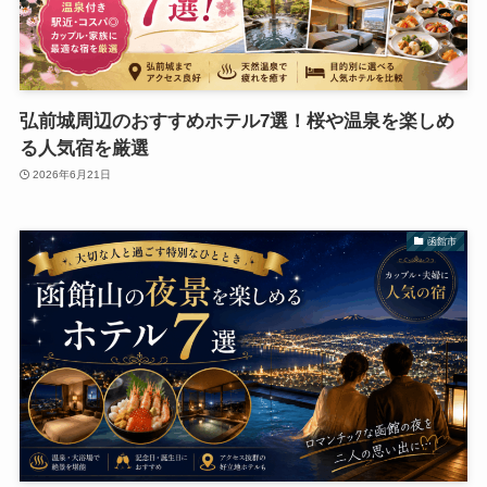
弘前城周辺のおすすめホテル7選！桜や温泉を楽しめ
る人気宿を厳選
2026年6月21日
函館市