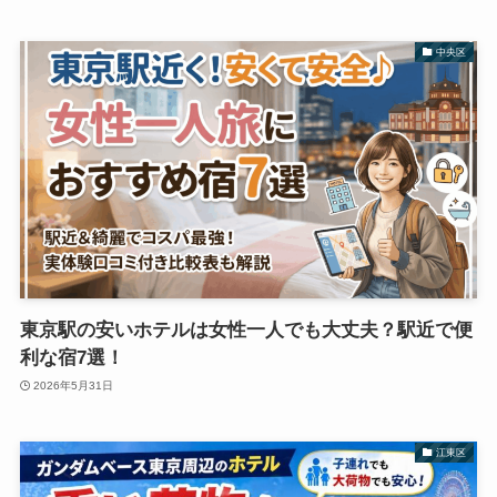
中央区
東京駅の安いホテルは女性一人でも大丈夫？駅近で便
利な宿7選！
2026年5月31日
江東区