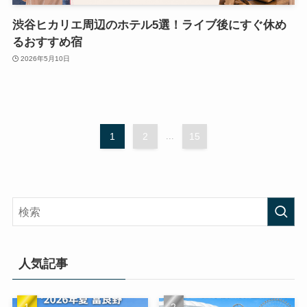
渋谷ヒカリエ周辺のホテル5選！ライブ後にすぐ休め
るおすすめ宿
2026年5月10日
1
2
...
15
人気記事