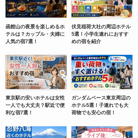
函館山の夜景を楽しめるホ
伏見稲荷大社の周辺ホテル
テルは？カップル・夫婦に
5選！小学生連れにおすす
人気の宿7選！
めの宿を紹介
東京駅の安いホテルは女性
ガンダムベース東京周辺の
一人でも大丈夫？駅近で便
ホテル5選！子連れでも大
利な宿7選！
荷物でも安心の宿！