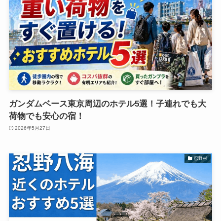
ガンダムベース東京周辺のホテル5選！子連れでも大
荷物でも安心の宿！
2026年5月27日
忍野村