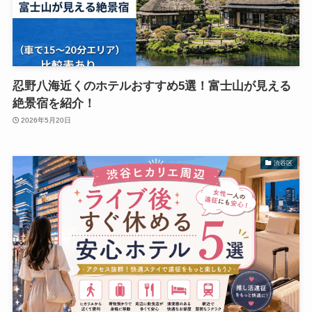
忍野八海近くのホテルおすすめ5選！富士山が見える
絶景宿を紹介！
2026年5月20日
渋谷区